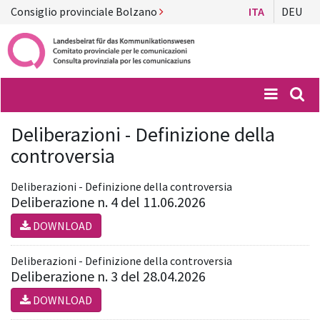
Consiglio provinciale Bolzano
ITA
DEU
Menü
Suc
Deliberazioni - Definizione della
controversia
Deliberazioni - Definizione della controversia
Deliberazione n. 4 del 11.06.2026
DOWNLOAD
Deliberazioni - Definizione della controversia
Deliberazione n. 3 del 28.04.2026
DOWNLOAD