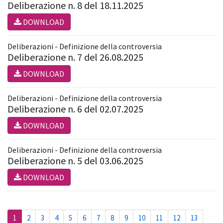
Deliberazione n. 8 del 18.11.2025
DOWNLOAD
Deliberazioni - Definizione della controversia
Deliberazione n. 7 del 26.08.2025
DOWNLOAD
Deliberazioni - Definizione della controversia
Deliberazione n. 6 del 02.07.2025
DOWNLOAD
Deliberazioni - Definizione della controversia
Deliberazione n. 5 del 03.06.2025
DOWNLOAD
(current)
1
2
3
4
5
6
7
8
9
10
11
12
13