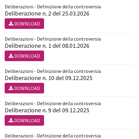
Deliberazioni - Definizione della controversia
Deliberazione n. 2 del 25.03.2026
DOWNLOAD
Deliberazioni - Definizione della controversia
Deliberazione n. 1 del 08.01.2026
DOWNLOAD
Deliberazioni - Definizione della controversia
Deliberazione n. 10 del 09.12.2025
DOWNLOAD
Deliberazioni - Definizione della controversia
Deliberazione n. 9 del 09.12.2025
DOWNLOAD
Deliberazioni - Definizione della controversia