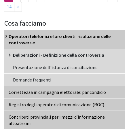
14
Cosa facciamo
Operatori telefonici e loro clienti: risoluzione delle
controversie
Deliberazioni - Definizione della controversia
Presentazione dell‘istanza di conciliazione
Domande frequenti
Correttezza in campagna elettorale: par condicio
Registro degli operatori di comunicazione (ROC)
Contributi provinciali per i mezzi d’informazione
altoatesini