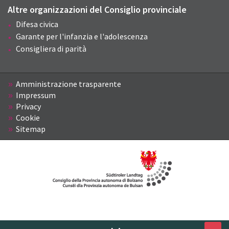
Altre organizzazioni del Consiglio provinciale
Difesa civica
Garante per l'infanzia e l'adolescenza
Consigliera di parità
Amministrazione trasparente
Impressum
Privacy
Cookie
Sitemap