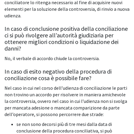
conciliatore lo ritenga necessario al fine di acquisire nuovi
elementi per la soluzione della controversia, di rinvio a nuova
udienza.
In caso di conclusione positiva della conciliazione
ci si può rivolgere all’autorità giudiziaria per
ottenere migliori condizioni o liquidazione dei
danni?
No, il verbale di accordo chiude la controversia.
In caso di esito negativo della procedura di
conciliazione cosa è possibile fare?
Nel caso in cui nel corso dell’udienza di conciliazione le parti
non trovino un accordo per risolvere in maniera amichevole
la controversia, ovvero nel caso in cui l’udienza non si svolga
per mancata adesione o mancata comparizione da parte
dell’operatore, si possono percorrere due strade:
se non sono decorsi più di tre mesi dalla data di
conclusione della procedura conciliativa, si può