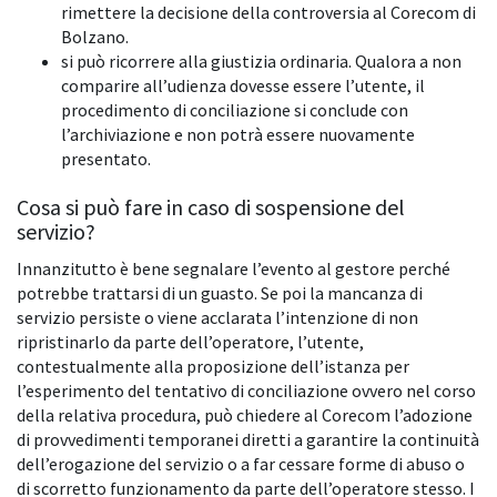
rimettere la decisione della controversia al Corecom di
Bolzano.
si può ricorrere alla giustizia ordinaria. Qualora a non
comparire all’udienza dovesse essere l’utente, il
procedimento di conciliazione si conclude con
l’archiviazione e non potrà essere nuovamente
presentato.
Cosa si può fare in caso di sospensione del
servizio?
Innanzitutto è bene segnalare l’evento al gestore perché
potrebbe trattarsi di un guasto. Se poi la mancanza di
servizio persiste o viene acclarata l’intenzione di non
ripristinarlo da parte dell’operatore, l’utente,
contestualmente alla proposizione dell’istanza per
l’esperimento del tentativo di conciliazione ovvero nel corso
della relativa procedura, può chiedere al Corecom l’adozione
di provvedimenti temporanei diretti a garantire la continuità
dell’erogazione del servizio o a far cessare forme di abuso o
di scorretto funzionamento da parte dell’operatore stesso. I