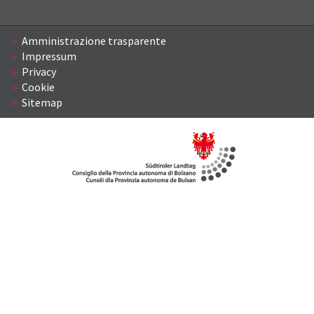
Amministrazione trasparente
Impressum
Privacy
Cookie
Sitemap