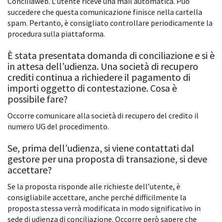
Conciliaweb. L’utente riceve una mail automatica. Può
succedere che questa comunicazione finisce nella cartella
spam. Pertanto, è consigliato controllare periodicamente la
procedura sulla piattaforma.
È stata presentata domanda di conciliazione e si è
in attesa dell’udienza. Una società di recupero
crediti continua a richiedere il pagamento di
importi oggetto di contestazione. Cosa è
possibile fare?
Occorre comunicare alla società di recupero del credito il
numero UG del procedimento.
Se, prima dell’udienza, si viene contattati dal
gestore per una proposta di transazione, si deve
accettare?
Se la proposta risponde alle richieste dell’utente, è
consigliabile accettare, anche perché difficilmente la
proposta stessa verrà modificata in modo significativo in
sede di udienza di conciliazione. Occorre però sapere che