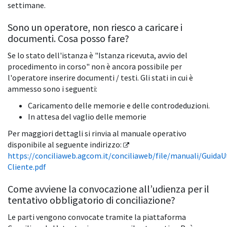
settimane.
Sono un operatore, non riesco a caricare i
documenti. Cosa posso fare?
Se lo stato dell'istanza è "Istanza ricevuta, avvio del
procedimento in corso" non è ancora possibile per
l'operatore inserire documenti / testi. Gli stati in cui è
ammesso sono i seguenti:
Caricamento delle memorie e delle controdeduzioni.
In attesa del vaglio delle memorie
Per maggiori dettagli si rinvia al manuale operativo
disponibile al seguente indirizzo:
https://conciliaweb.agcom.it/conciliaweb/file/manuali/GuidaU
Cliente.pdf
Come avviene la convocazione all’udienza per il
tentativo obbligatorio di conciliazione?
Le parti vengono convocate tramite la piattaforma