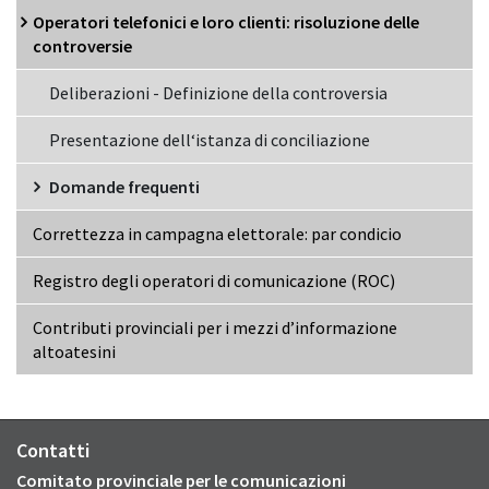
Operatori telefonici e loro clienti: risoluzione delle
controversie
Deliberazioni - Definizione della controversia
Presentazione dell‘istanza di conciliazione
Domande frequenti
Correttezza in campagna elettorale: par condicio
Registro degli operatori di comunicazione (ROC)
Contributi provinciali per i mezzi d’informazione
altoatesini
Contatti
Comitato provinciale per le comunicazioni