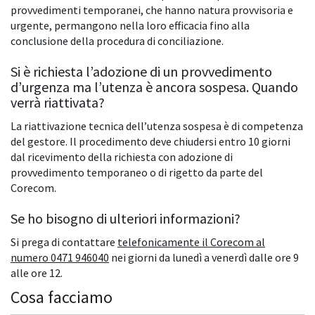
provvedimenti temporanei, che hanno natura provvisoria e
urgente, permangono nella loro efficacia fino alla
conclusione della procedura di conciliazione.
Si è richiesta l’adozione di un provvedimento
d’urgenza ma l’utenza è ancora sospesa. Quando
verrà riattivata?
La riattivazione tecnica dell’utenza sospesa è di competenza
del gestore. Il procedimento deve chiudersi entro 10 giorni
dal ricevimento della richiesta con adozione di
provvedimento temporaneo o di rigetto da parte del
Corecom.
Se ho bisogno di ulteriori informazioni?
Si prega di contattare
telefonicamente il Corecom al
numero 0471 946040
nei giorni da lunedì a venerdì dalle ore 9
alle ore 12.
Cosa facciamo