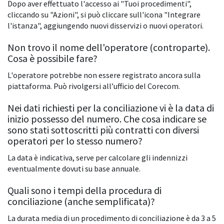
Dopo aver effettuato l'accesso ai "Tuoi procedimenti",
cliccando su "Azioni", si può cliccare sull'icona "Integrare
l'istanza", aggiungendo nuovi disservizi o nuovi operatori.
Non trovo il nome dell'operatore (controparte).
Cosa è possibile fare?
L'operatore potrebbe non essere registrato ancora sulla
piattaforma. Può rivolgersi all’ufficio del Corecom.
Nei dati richiesti per la conciliazione vi è la data di
inizio possesso del numero. Che cosa indicare se
sono stati sottoscritti più contratti con diversi
operatori per lo stesso numero?
La data è indicativa, serve per calcolare gli indennizzi
eventualmente dovuti su base annuale.
Quali sono i tempi della procedura di
conciliazione (anche semplificata)?
La durata media di un procedimento di conciliazione è da 3 a 5