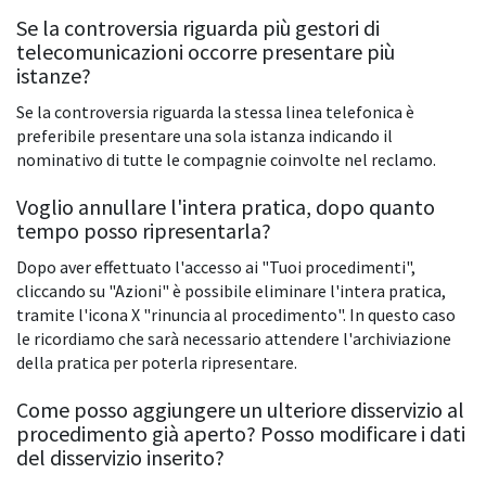
Se la controversia riguarda più gestori di
telecomunicazioni occorre presentare più
istanze?
Se la controversia riguarda la stessa linea telefonica è
preferibile presentare una sola istanza indicando il
nominativo di tutte le compagnie coinvolte nel reclamo.
Voglio annullare l'intera pratica, dopo quanto
tempo posso ripresentarla?
Dopo aver effettuato l'accesso ai "Tuoi procedimenti",
cliccando su "Azioni" è possibile eliminare l'intera pratica,
tramite l'icona X "rinuncia al procedimento". In questo caso
le ricordiamo che sarà necessario attendere l'archiviazione
della pratica per poterla ripresentare.
Come posso aggiungere un ulteriore disservizio al
procedimento già aperto? Posso modificare i dati
del disservizio inserito?