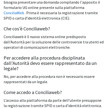
bisogna presentare una domanda compilando l'apposito il
formulario UG online presente sulla piattaforma
ConciliaWeb
. Prima è necessaria la registrazione tramite
SPID o carta d’identità elettronica (CIE).
Che cos'è Conciliaweb?
Conciliaweb è il nuovo sistema online predisposto
dall'Autorità per la soluzione delle controversie tra utenti ed
operatori di comunicazioni elettroniche.
Per accedere alla procedura disciplinata
dall'Autorità devo essere rappresentato da un
legale?
No, per accedere alla procedura non è necessario essere
rappresentati da un legale.
Come accedo a Conciliaweb?
L’accesso alla piattaforma da parte dell’utente presuppone
la registrazione tramite SPID o carta d’identità elettronica.