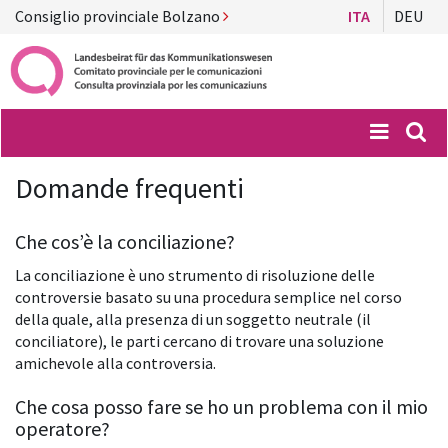
Consiglio provinciale Bolzano
ITA
DEU
Menü
Suc
Domande frequenti
Che cos’è la conciliazione?
La conciliazione è uno strumento di risoluzione delle
controversie basato su una procedura semplice nel corso
della quale, alla presenza di un soggetto neutrale (il
conciliatore), le parti cercano di trovare una soluzione
amichevole alla controversia.
Che cosa posso fare se ho un problema con il mio
operatore?