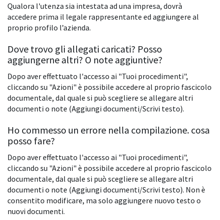
Qualora l'utenza sia intestata ad una impresa, dovrà
accedere prima il legale rappresentante ed aggiungere al
proprio profilo l’azienda.
Dove trovo gli allegati caricati? Posso
aggiungerne altri? O note aggiuntive?
Dopo aver effettuato l'accesso ai "Tuoi procedimenti",
cliccando su "Azioni" è possibile accedere al proprio fascicolo
documentale, dal quale si può scegliere se allegare altri
documenti o note (Aggiungi documenti/Scrivi testo).
Ho commesso un errore nella compilazione. cosa
posso fare?
Dopo aver effettuato l'accesso ai "Tuoi procedimenti",
cliccando su "Azioni" è possibile accedere al proprio fascicolo
documentale, dal quale si può scegliere se allegare altri
documenti o note (Aggiungi documenti/Scrivi testo). Non è
consentito modificare, ma solo aggiungere nuovo testo o
nuovi documenti.