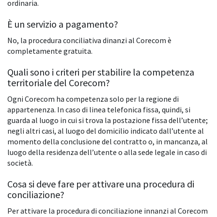
ordinaria.
È un servizio a pagamento?
No, la procedura conciliativa dinanzi al Corecom è
completamente gratuita.
Quali sono i criteri per stabilire la competenza
territoriale del Corecom?
Ogni Corecom ha competenza solo per la regione di
appartenenza. In caso di linea telefonica fissa, quindi, si
guarda al luogo in cui si trova la postazione fissa dell’utente;
negli altri casi, al luogo del domicilio indicato dall’utente al
momento della conclusione del contratto o, in mancanza, al
luogo della residenza dell’utente o alla sede legale in caso di
società.
Cosa si deve fare per attivare una procedura di
conciliazione?
Per attivare la procedura di conciliazione innanzi al Corecom