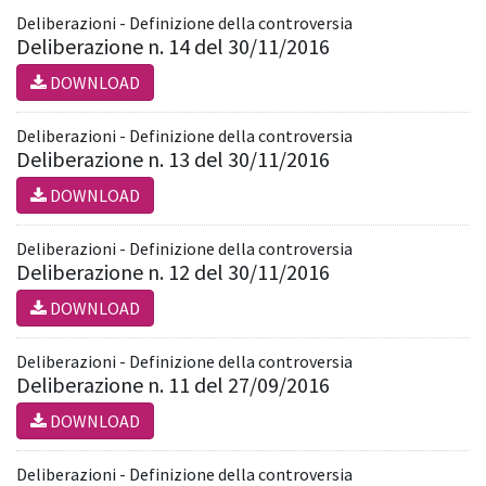
Deliberazioni - Definizione della controversia
Deliberazione n. 14 del 30/11/2016
DOWNLOAD
Deliberazioni - Definizione della controversia
Deliberazione n. 13 del 30/11/2016
DOWNLOAD
Deliberazioni - Definizione della controversia
Deliberazione n. 12 del 30/11/2016
DOWNLOAD
Deliberazioni - Definizione della controversia
Deliberazione n. 11 del 27/09/2016
DOWNLOAD
Deliberazioni - Definizione della controversia