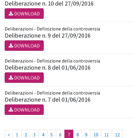
Deliberazione n. 10 del 27/09/2016
DOWNLOAD
Deliberazioni - Definizione della controversia
Deliberazione n. 9 del 27/09/2016
DOWNLOAD
Deliberazioni - Definizione della controversia
Deliberazione n. 8 del 01/06/2016
DOWNLOAD
Deliberazioni - Definizione della controversia
Deliberazione n. 7 del 01/06/2016
DOWNLOAD
(current)
1
2
3
4
5
6
7
8
9
10
11
12