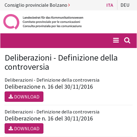
Consiglio provinciale Bolzano
ITA
DEU
Menü
Suc
Deliberazioni - Definizione della
controversia
Deliberazioni - Definizione della controversia
Deliberazione n. 16 del 30/11/2016
DOWNLOAD
Deliberazioni - Definizione della controversia
Deliberazione n. 16 del 30/11/2016
DOWNLOAD