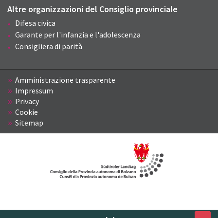
Altre organizzazioni del Consiglio provinciale
Difesa civica
Garante per l'infanzia e l'adolescenza
Consigliera di parità
Amministrazione trasparente
Impressum
Privacy
Cookie
Sitemap