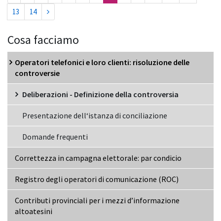
13
14
Cosa facciamo
Operatori telefonici e loro clienti: risoluzione delle
controversie
Deliberazioni - Definizione della controversia
Presentazione dell‘istanza di conciliazione
Domande frequenti
Correttezza in campagna elettorale: par condicio
Registro degli operatori di comunicazione (ROC)
Contributi provinciali per i mezzi d’informazione
altoatesini