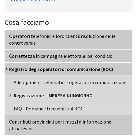
Cosa facciamo
Operatori telefonici e loro clienti: risoluzione delle
controversie
Correttezza in campagna elettorale: par condicio
Registro degli operatori di comunicazione (ROC)
Adempimenti telematici - operatori di comunicazione
Registrazione - IMPRESAINUNGIORNO
FAQ - Domande frequenti sul ROC
Contributi provinciali per i mezzi d’informazione
altoatesini