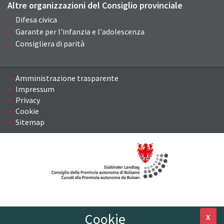
Altre organizzazioni del Consiglio provinciale
Difesa civica
Garante per l'infanzia e l'adolescenza
Consigliera di parità
Amministrazione trasparente
Impressum
Privacy
Cookie
Sitemap
Cookie
X