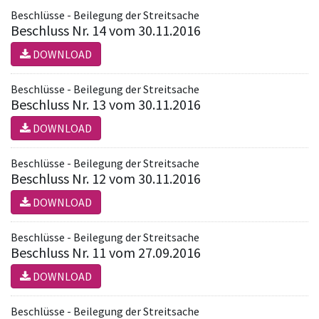
Beschlüsse - Beilegung der Streitsache
Beschluss Nr. 14 vom 30.11.2016
DOWNLOAD
Beschlüsse - Beilegung der Streitsache
Beschluss Nr. 13 vom 30.11.2016
DOWNLOAD
Beschlüsse - Beilegung der Streitsache
Beschluss Nr. 12 vom 30.11.2016
DOWNLOAD
Beschlüsse - Beilegung der Streitsache
Beschluss Nr. 11 vom 27.09.2016
DOWNLOAD
Beschlüsse - Beilegung der Streitsache