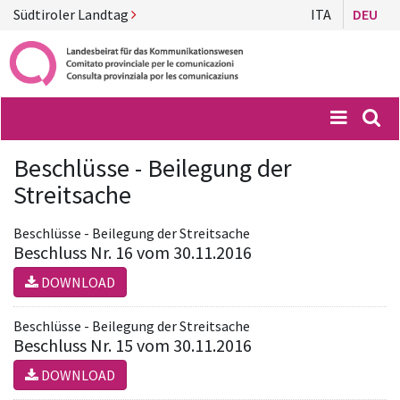
Südtiroler Landtag
ITA
DEU
Menü
Suc
Beschlüsse - Beilegung der
Streitsache
Beschlüsse - Beilegung der Streitsache
Beschluss Nr. 16 vom 30.11.2016
DOWNLOAD
Beschlüsse - Beilegung der Streitsache
Beschluss Nr. 15 vom 30.11.2016
DOWNLOAD