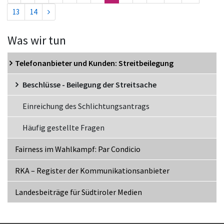
13
14
Was wir tun
Telefonanbieter und Kunden: Streitbeilegung
Beschlüsse - Beilegung der Streitsache
Einreichung des Schlichtungsantrags
Häufig gestellte Fragen
Fairness im Wahlkampf: Par Condicio
RKA – Register der Kommunikationsanbieter
Landesbeiträge für Südtiroler Medien