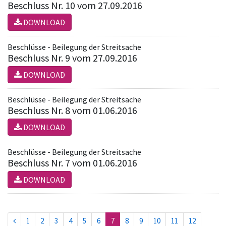
Beschluss Nr. 10 vom 27.09.2016
DOWNLOAD
Beschlüsse - Beilegung der Streitsache
Beschluss Nr. 9 vom 27.09.2016
DOWNLOAD
Beschlüsse - Beilegung der Streitsache
Beschluss Nr. 8 vom 01.06.2016
DOWNLOAD
Beschlüsse - Beilegung der Streitsache
Beschluss Nr. 7 vom 01.06.2016
DOWNLOAD
(current)
1
2
3
4
5
6
7
8
9
10
11
12