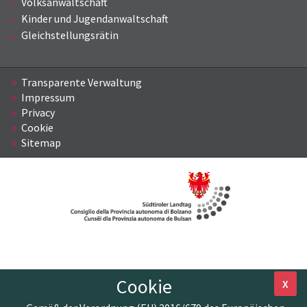
Volksanwaltschaft
Kinder und Jugendanwaltschaft
Gleichstellungsrätin
Transparente Verwaltung
Impressum
Privacy
Cookie
Sitemap
Cookie
X