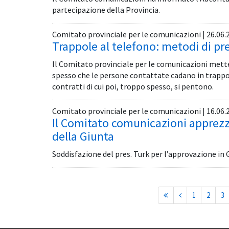
partecipazione della Provincia.
Comitato provinciale per le comunicazioni | 26.06.
Trappole al telefono: metodi di pr
Il Comitato provinciale per le comunicazioni mette i
spesso che le persone contattate cadano in trappo
contratti di cui poi, troppo spesso, si pentono.
Comitato provinciale per le comunicazioni | 16.06.
Il Comitato comunicazioni apprezz
della Giunta
Soddisfazione del pres. Turk per l’approvazione in 
1
2
3