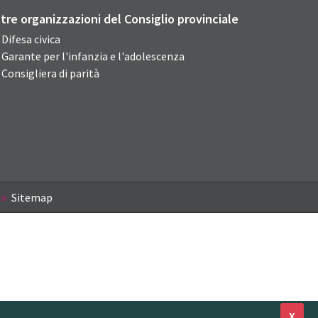
ltre organizzazioni del Consiglio provinciale
Difesa civica
Garante per l'infanzia e l'adolescenza
Consigliera di parità
Sitemap
X