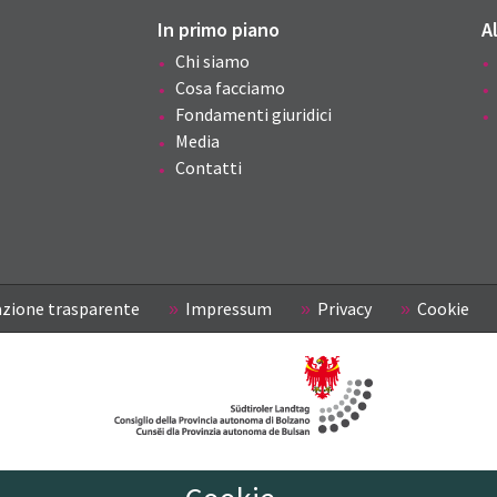
In primo piano
A
Chi siamo
Cosa facciamo
Fondamenti giuridici
Media
Contatti
zione trasparente
Impressum
Privacy
Cookie