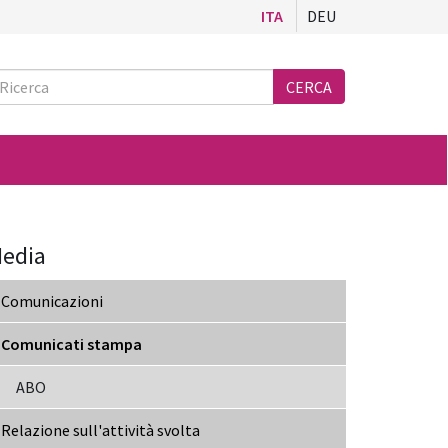
ITA
DEU
Ricerca
CERCA
edia
Comunicazioni
Comunicati stampa
ABO
Relazione sull'attività svolta