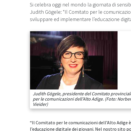
Si celebra oggi nel mondo la giornata di sensib
Judith Gögele: “Il Comitato per le comunicazio
sviluppare ed implementare l’educazione digitale
Judith Gögele, presidente del Comitato provincial
per le comunicazioni dell’Alto Adige. (Foto: Norber
Vieider)
“Il Comitato per le comunicazioni dell’Alto Adige
l’educazione digitale dei giovani. Nel nostro sito 