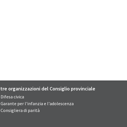
ltre organizzazioni del Consiglio provinciale
Difesa civica
Garante per l'infanzia e l'adolescenza
Consigliera di parità