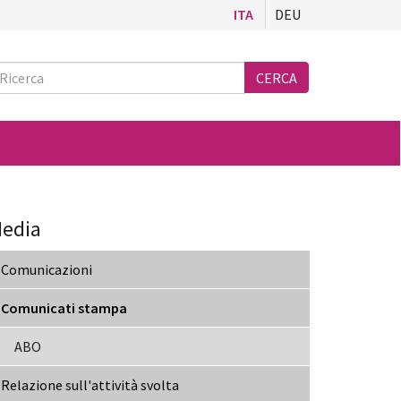
ITA
DEU
Ricerca
CERCA
edia
Comunicazioni
Comunicati stampa
ABO
Relazione sull'attività svolta