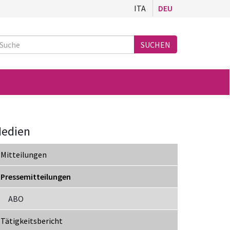
ITA
DEU
Suche
SUCHEN
edien
Mitteilungen
Pressemitteilungen
ABO
Tätigkeitsbericht