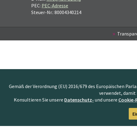
PEC:
PEC-Adresse
Steuer-Nr.: 80004340214
Transpar
Gemäß der Verordnung (EU) 2016/679 des Europäischen Parlame
verwendet, damit 
Konsultieren Sie unsere
Datenschutz-
und unsere
Cookie-R
Ei