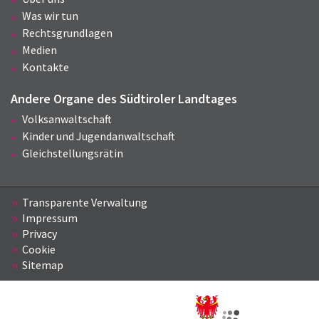
Was wir tun
Rechtsgrundlagen
Medien
Kontakte
Andere Organe des Südtiroler Landtages
Volksanwaltschaft
Kinder und Jugendanwaltschaft
Gleichstellungsrätin
Transparente Verwaltung
Impressum
Privacy
Cookie
Sitemap