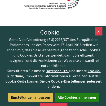
Cookie
X
Gemäß der Verordnung (EU) 2016/679 des Europäischen
Parlaments und des Rates vom 27. April 2016 teilen wir
Ihnen mit, dass diese Webseite eigene technische Cookies
und Cookies Dritter verwendet, damit Sie effizient
navigieren und die Funktionen der Webseite einwandfrei
nutzen können.
Konsultieren Sie unsere
Datenschutz-
und unsere
Cookie-
Richtlinie
, um weitere Informationen zu erhalten. Auf der
Cookie-Seite können Sie die
Cookie-Einstellungen jederzeit
ändern
.
Einstellungen anpassen
Alle Cookies annehmen