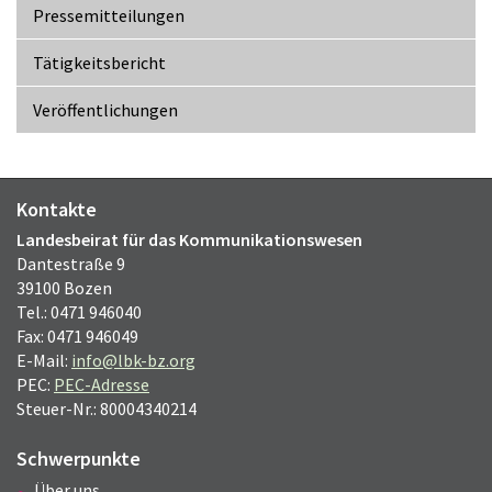
Pressemitteilungen
Tätigkeitsbericht
Veröffentlichungen
Kontakte
Landesbeirat für das Kommunikationswesen
Dantestraße 9
39100 Bozen
Tel.: 0471 946040
Fax: 0471 946049
E-Mail:
info@lbk-bz.org
PEC:
PEC-Adresse
Steuer-Nr.: 80004340214
Schwerpunkte
Über uns