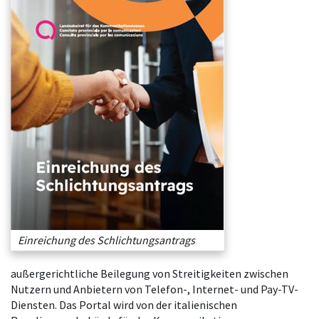
Einreichung des Schlichtungsantrags
außergerichtliche Beilegung von Streitigkeiten zwischen
Nutzern und Anbietern von Telefon-, Internet- und Pay-TV-
Diensten. Das Portal wird von der italienischen