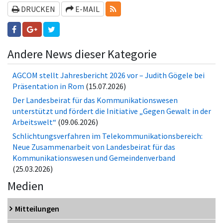
RSS-FEEDS
DRUCKEN
E-MAIL
Andere News dieser Kategorie
AGCOM stellt Jahresbericht 2026 vor – Judith Gögele bei
Präsentation in Rom
(15.07.2026)
Der Landesbeirat für das Kommunikationswesen
unterstützt und fördert die Initiative „Gegen Gewalt in der
Arbeitswelt“
(09.06.2026)
Schlichtungsverfahren im Telekommunikationsbereich:
Neue Zusammenarbeit von Landesbeirat für das
Kommunikationswesen und Gemeindenverband
(25.03.2026)
Medien
Mitteilungen