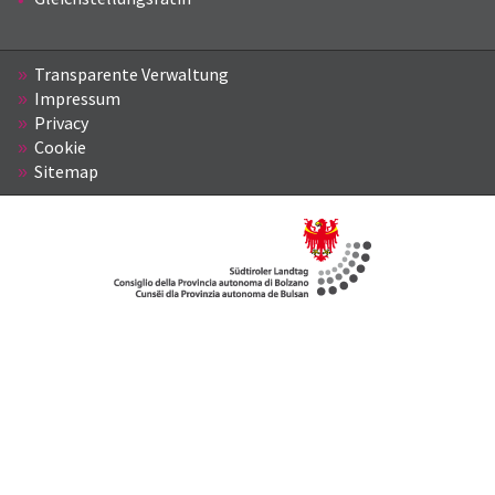
Transparente Verwaltung
Impressum
Privacy
Cookie
Sitemap