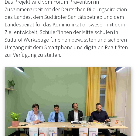
Das Projekt wird vom Forum Prävention in
Zusammenarbeit mit der Deutschen Bildungsdirektion
des Landes, dem Südtiroler Sanitätsbetrieb und dem
Landesbeirat für das Kommunikationswesen mit dem
Ziel entwickelt, Schüler*innen der Mittelschulen in
Südtirol Werkzeuge für einen bewussten und sicheren
Umgang mit dem Smartphone und digitalen Realtiäten
zur Verfügung zu stellen.