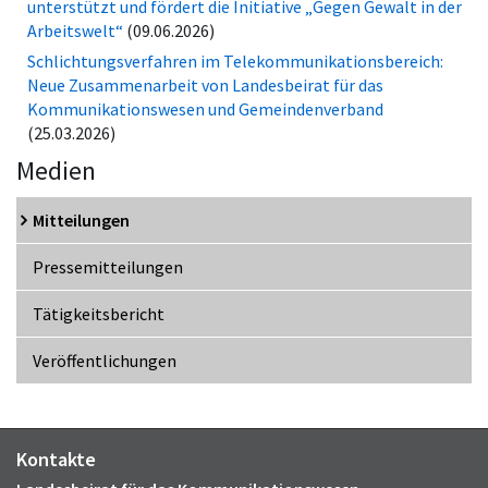
unterstützt und fördert die Initiative „Gegen Gewalt in der
Arbeitswelt“
(09.06.2026)
Schlichtungsverfahren im Telekommunikationsbereich:
Neue Zusammenarbeit von Landesbeirat für das
Kommunikationswesen und Gemeindenverband
(25.03.2026)
Medien
Mitteilungen
Pressemitteilungen
Tätigkeitsbericht
Veröffentlichungen
Kontakte