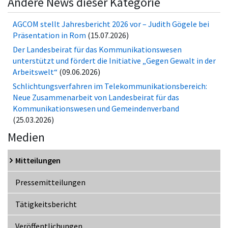
Andere News dieser Kategorie
AGCOM stellt Jahresbericht 2026 vor – Judith Gögele bei
Präsentation in Rom
(15.07.2026)
Der Landesbeirat für das Kommunikationswesen
unterstützt und fördert die Initiative „Gegen Gewalt in der
Arbeitswelt“
(09.06.2026)
Schlichtungsverfahren im Telekommunikationsbereich:
Neue Zusammenarbeit von Landesbeirat für das
Kommunikationswesen und Gemeindenverband
(25.03.2026)
Medien
Mitteilungen
Pressemitteilungen
Tätigkeitsbericht
Veröffentlichungen