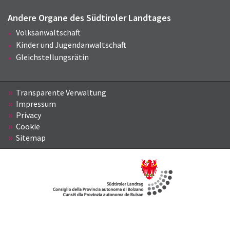
Andere Organe des Südtiroler Landtages
Volksanwaltschaft
Kinder und Jugendanwaltschaft
Gleichstellungsrätin
Transparente Verwaltung
Impressum
Privacy
Cookie
Sitemap