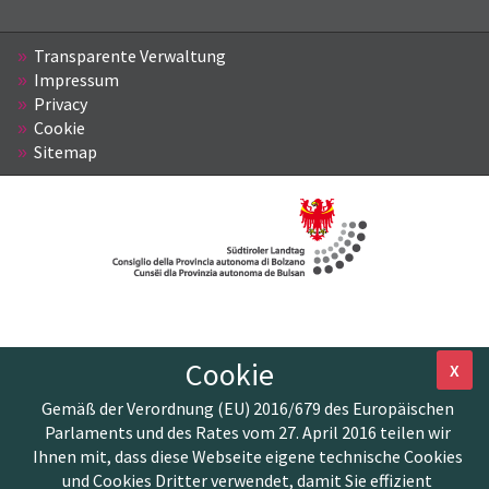
Transparente Verwaltung
Impressum
Privacy
Cookie
Sitemap
Cookie
X
Gemäß der Verordnung (EU) 2016/679 des Europäischen
Parlaments und des Rates vom 27. April 2016 teilen wir
Ihnen mit, dass diese Webseite eigene technische Cookies
und Cookies Dritter verwendet, damit Sie effizient