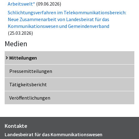
Arbeitswelt“
(09.06.2026)
Schlichtungsverfahren im Telekommunikationsbereich:
Neue Zusammenarbeit von Landesbeirat für das
Kommunikationswesen und Gemeindenverband
(25.03.2026)
Medien
Mitteilungen
Pressemitteilungen
Tätigkeitsbericht
Veröffentlichungen
Kontakte
Landesbeirat für das Kommunikationswesen