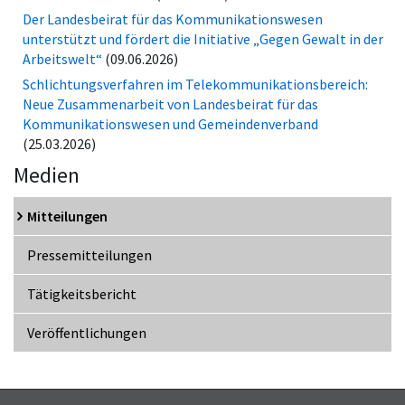
Der Landesbeirat für das Kommunikationswesen
unterstützt und fördert die Initiative „Gegen Gewalt in der
Arbeitswelt“
(09.06.2026)
Schlichtungsverfahren im Telekommunikationsbereich:
Neue Zusammenarbeit von Landesbeirat für das
Kommunikationswesen und Gemeindenverband
(25.03.2026)
Medien
Mitteilungen
Pressemitteilungen
Tätigkeitsbericht
Veröffentlichungen