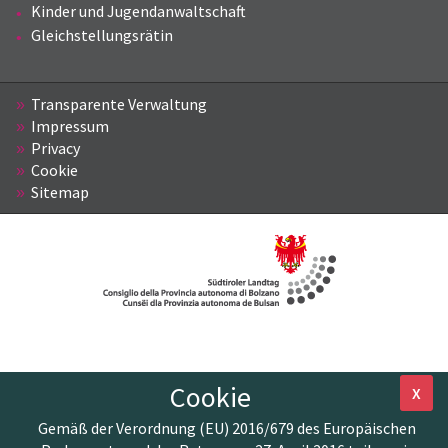
Kinder und Jugendanwaltschaft
Gleichstellungsrätin
Transparente Verwaltung
Impressum
Privacy
Cookie
Sitemap
Cookie
X
Gemäß der Verordnung (EU) 2016/679 des Europäischen