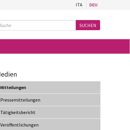
ITA
DEU
Suche
SUCHEN
edien
Mitteilungen
Pressemitteilungen
Tätigkeitsbericht
Veröffentlichungen