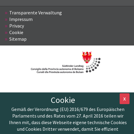
Transparente Verwaltung
Impressum
Privacy
Cookie
Sitemap
Cookie
X
Gemäß der Verordnung (EU) 2016/679 des Europäischen
Parlaments und des Rates vom 27. April 2016 teilen wir
Ihnen mit, dass diese Webseite eigene technische Cookies
und Cookies Dritter verwendet, damit Sie effizient