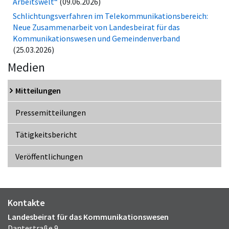
Arbeitswelt“
(09.06.2026)
Schlichtungsverfahren im Telekommunikationsbereich:
Neue Zusammenarbeit von Landesbeirat für das
Kommunikationswesen und Gemeindenverband
(25.03.2026)
Medien
Mitteilungen
Pressemitteilungen
Tätigkeitsbericht
Veröffentlichungen
Kontakte
Landesbeirat für das Kommunikationswesen
Dantestraße 9